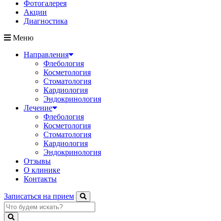
Фотогалерея
Акции
Диагностика
Меню
Направления
Флебология
Косметология
Стоматология
Кардиология
Эндокринология
Лечение
Флебология
Косметология
Стоматология
Кардиология
Эндокринология
Отзывы
О клинике
Контакты
Записаться на прием