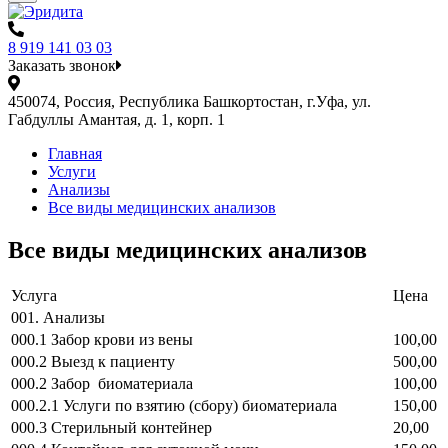
8 919 141 03 03
Заказать звонок
450074, Россия, Республика Башкортостан, г.Уфа, ул.
Габдуллы Амантая, д. 1, корп. 1
Главная
Услуги
Анализы
Все виды медицинских анализов
Все виды медицинских анализов
Услуга
Цена
001. Анализы
000.1 Забор крови из вены
100,00
000.2 Выезд к пациенту
500,00
000.2 Забор биоматериала
100,00
000.2.1 Услуги по взятию (сбору) биоматериала
150,00
000.3 Стерильный контейнер
20,00