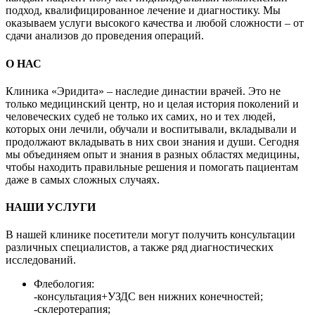
подход, квалифицированное лечение и диагностику. Мы
оказываем услуги высокого качества и любой сложности – от
сдачи анализов до проведения операций.
О НАС
Клиника «Эридита» – наследие династии врачей. Это не
только медицинский центр, но и целая история поколений и
человеческих судеб не только их самих, но и тех людей,
которых они лечили, обучали и воспитывали, вкладывали и
продолжают вкладывать в них свои знания и души. Сегодня
мы объединяем опыт и знания в разных областях медицины,
чтобы находить правильные решения и помогать пациентам
даже в самых сложных случаях.
НАШИ УСЛУГИ
В нашей клинике посетители могут получить консультации
различных специалистов, а также ряд диагностических
исследований.
Флебология:
-консультация+УЗДС вен нижних конечностей;
-склеротерапия;