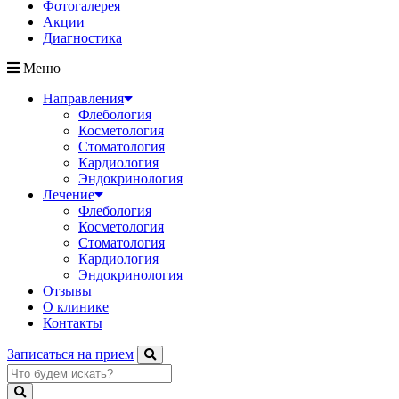
Фотогалерея
Акции
Диагностика
Меню
Направления
Флебология
Косметология
Стоматология
Кардиология
Эндокринология
Лечение
Флебология
Косметология
Стоматология
Кардиология
Эндокринология
Отзывы
О клинике
Контакты
Записаться на прием