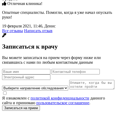
Отличная клиника!
Опытные специалисты. Помогли, когда я уже начал опускать
руки!
19 февраля 2021, 11:46, Денис
Все отзывы
Написать отзыв
Записаться к врачу
Вы можете записаться на прием через форму ниже или
связавшись с нами по любым контактным данным
Я ознакомлен с
политикой конфиденциальности
данного
сайта и принимаю
пользовательское соглашение
.
Записаться на прием