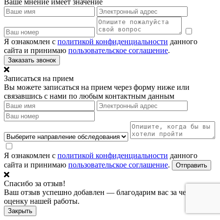
Ваше мнение имеет значение
Я ознакомлен с
политикой конфиденциальности
данного
сайта и принимаю
пользовательское соглашение
.
Заказать звонок
Записаться на прием
Вы можете записаться на прием через форму ниже или
связавшись с нами по любым контактным данным
Я ознакомлен с
политикой конфиденциальности
данного
сайта и принимаю
пользовательское соглашение
.
Отправить
Спасибо за отзыв!
Ваш отзыв успешно добавлен — благодарим вас за честную
оценку нашей работы.
Закрыть