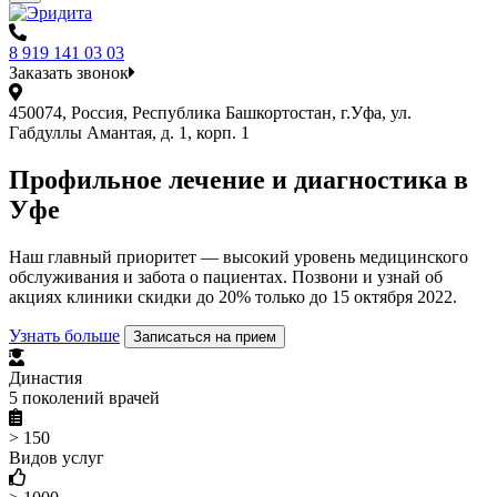
8 919 141 03 03
Заказать звонок
450074, Россия, Республика Башкортостан, г.Уфа, ул.
Габдуллы Амантая, д. 1, корп. 1
Профильное лечение и диагностика в
Уфe
Наш главный приоритет — высокий уровень медицинского
обслуживания и забота о пациентах. Позвони и узнай об
акциях клиники скидки до 20% только до 15 октября 2022.
Узнать больше
Записаться на прием
Династия
5 поколений врачей
> 150
Видов услуг