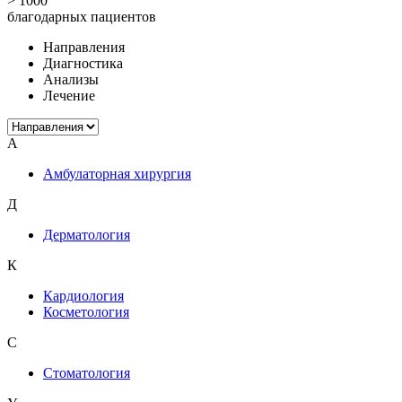
> 1000
благодарных пациентов
Направления
Диагностика
Анализы
Лечение
А
Амбулаторная хирургия
Д
Дерматология
К
Кардиология
Косметология
С
Стоматология