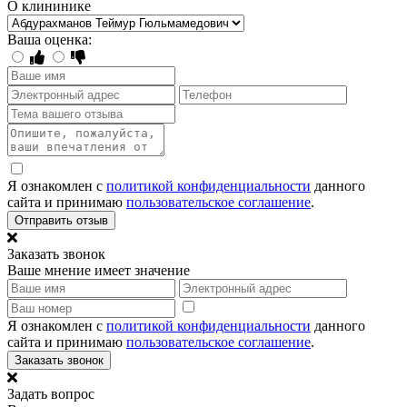
О клининике
Ваша оценка:
Я ознакомлен с
политикой конфиденциальности
данного
сайта и принимаю
пользовательское соглашение
.
Отправить отзыв
Заказать звонок
Ваше мнение имеет значение
Я ознакомлен с
политикой конфиденциальности
данного
сайта и принимаю
пользовательское соглашение
.
Заказать звонок
Задать вопрос